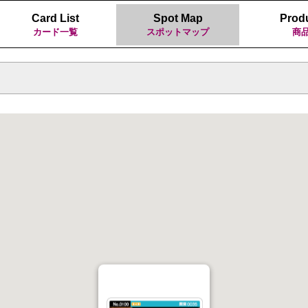
Card List
Spot Map
Prod
カード一覧
スポットマップ
商