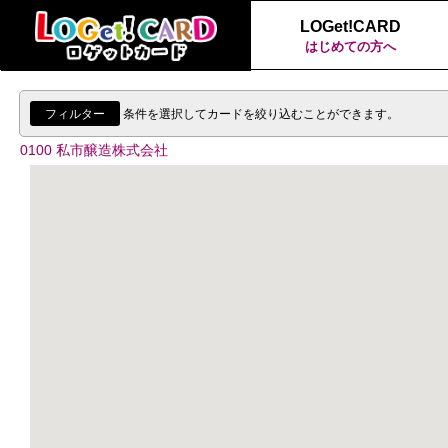
LOGet!CARD
はじめての方へ
フィルター
条件を選択してカードを絞り込むことができます。
0100 私市醸造株式会社