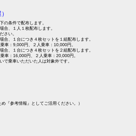
屋）
下の条件で配布します。
場合、１人１枚配布します。
ださい。
場合、１台につき４枚セットを１組配布します。
：9,000円、２人乗車：10,000円。
場合、１台につき４枚セットを２組配布します。
16,000円、２人乗車：20,000円。
いで乗車いただいた人は対象外です。
ため『参考情報』としてご活用ください。）