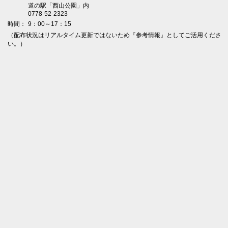
道の駅「西山公園」内
0778-52-2323
時間：
9：00～17：15
（配布状況はリアルタイム更新ではないため『参考情報』としてご活用くださ
い。）