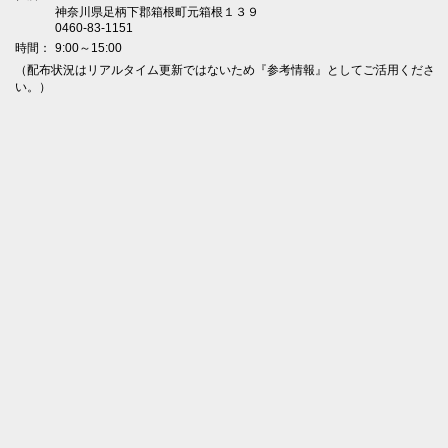
神奈川県足柄下郡箱根町元箱根１３９
0460-83-1151
時間：
9:00～15:00
（配布状況はリアルタイム更新ではないため『参考情報』としてご活用くださ
い。）