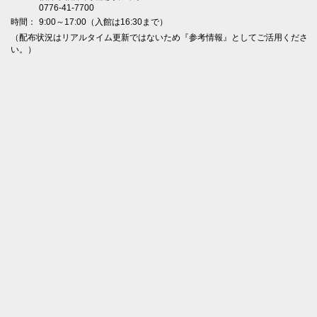
0776-41-7700
時間：
9:00～17:00（入館は16:30まで）
（配布状況はリアルタイム更新ではないため『参考情報』としてご活用くださ
い。）