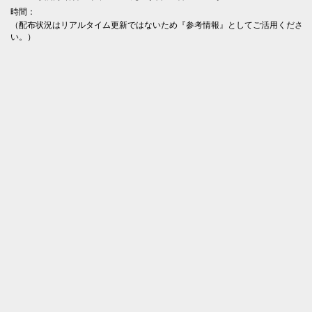
時間：
（配布状況はリアルタイム更新ではないため『参考情報』としてご活用くださ
い。）