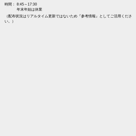
時間：
8:45～17:30
年末年始は休業
（配布状況はリアルタイム更新ではないため『参考情報』としてご活用くださ
い。）